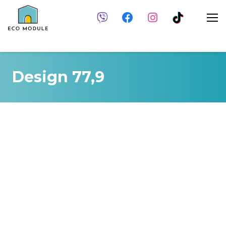
Design 77,9