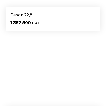
Design 72,8
1 352 800 грн.