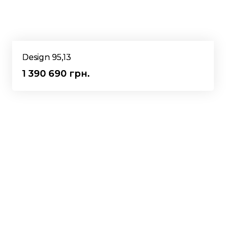
Design 95,13
1 390 690 грн.