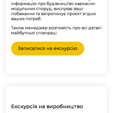
інформацію про будівництво каркасно-
модульних споруд, вислухає ваші
побажання та запропонує проєкт згідно
ваших потреб.
Також менеджер розповість про всі деталі
майбутньої співпраці.
Записатися на екскурсію
Екскурсія на виробництво