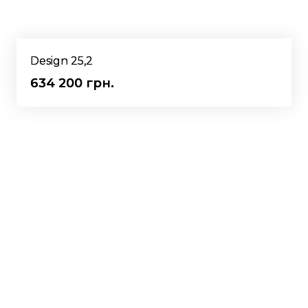
Design 25,2
634 200 грн.