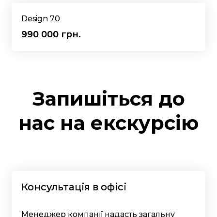
Design 70
990 000 грн.
Запишіться до
нас на екскурсію
Консультація в офісі
Менеджер компанії надасть загальну