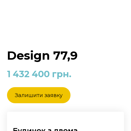
Design 77,9
1 432 400 грн.
Залишити заявку
Будинок з двома