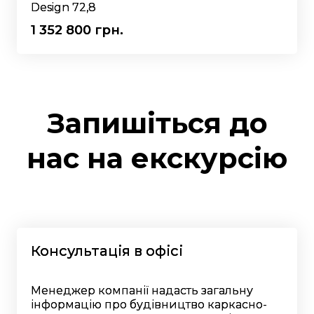
Design 72,8
1 352 800 грн.
Запишіться до
нас на екскурсію
Консультація в офісі
Менеджер компанії надасть загальну
інформацію про будівництво каркасно-