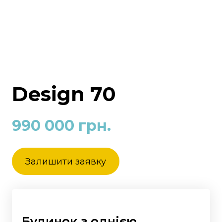
Design 70
990 000 грн.
Залишити заявку
Будинок з однією