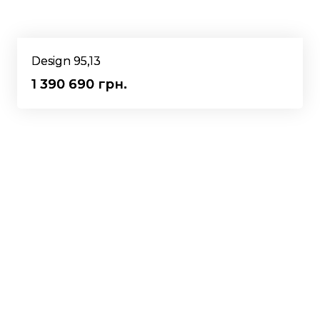
Design 95,13
1 390 690 грн.