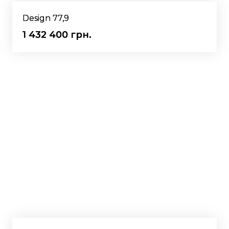
Design 77,9
1 432 400 грн.