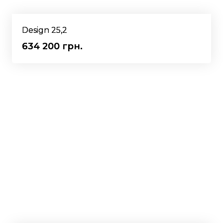
Design 25,2
634 200 грн.