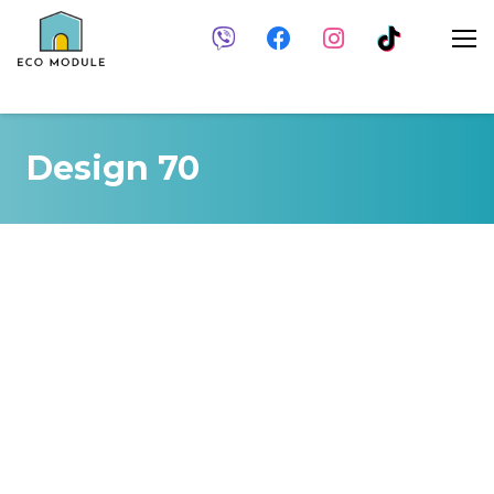
Design 70