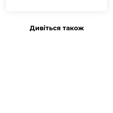
Дивіться також