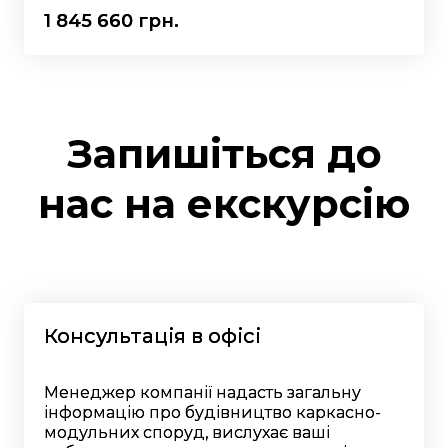
1 845 660 грн.
Запишіться до
нас на екскурсію
Консультація в офісі
Менеджер компанії надасть загальну
інформацію про будівництво каркасно-
модульних споруд, вислухає ваші