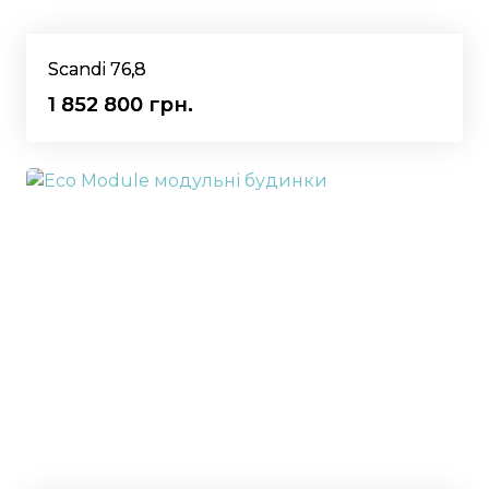
Scandi 76,8
1 852 800 грн.