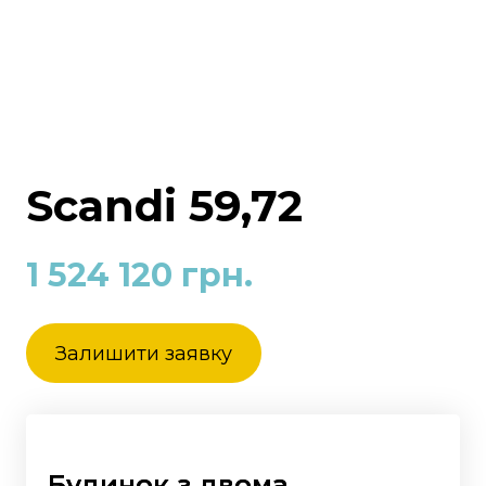
Scandi 59,72
1 524 120 грн.
Залишити заявку
Будинок з двома