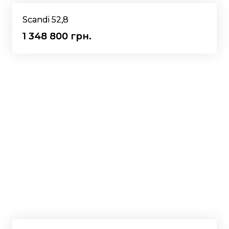
Scandi 52,8
1 348 800 грн.