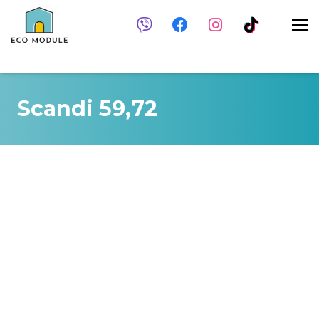
Scandi 59,72