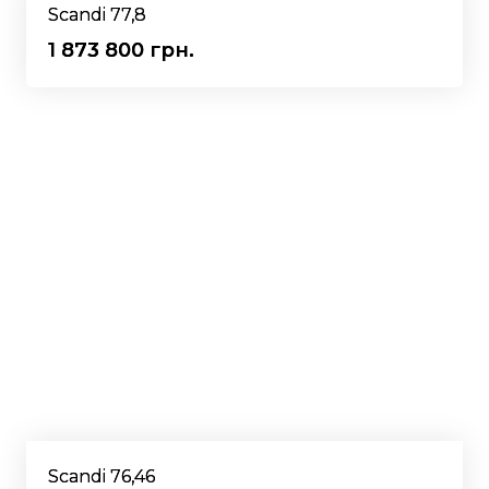
Scandi 77,8
1 873 800 грн.
Scandi 76,46