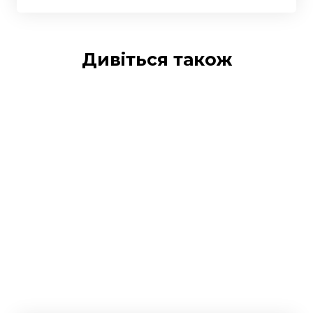
Дивіться також