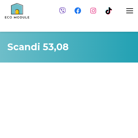
Scandi 53,08