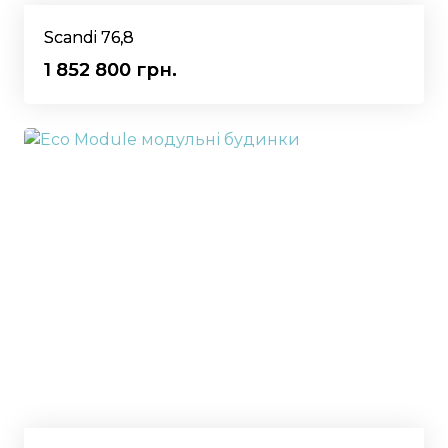
Scandi 76,8
1 852 800 грн.