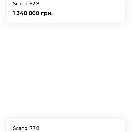
Scandi 52,8
1 348 800 грн.
Scandi 77,8