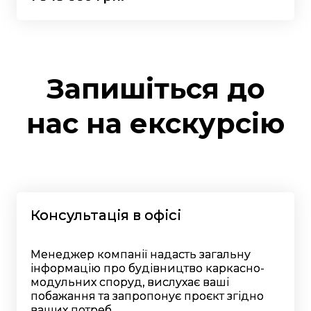
Запишіться до
нас на екскурсію
Консультація в офісі
Менеджер компанії надасть загальну
інформацію про будівництво каркасно-
модульних споруд, вислухає ваші
побажання та запропонує проєкт згідно
ваших потреб.