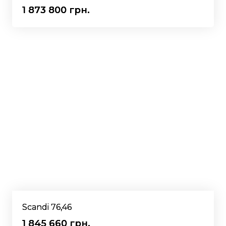
1 873 800 грн.
Scandi 76,46
1 845 660 грн.