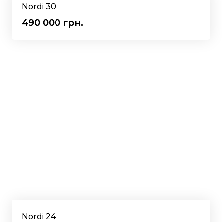
Nordi 30
490 000 грн.
Nordi 24