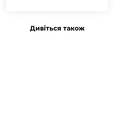
Дивіться також