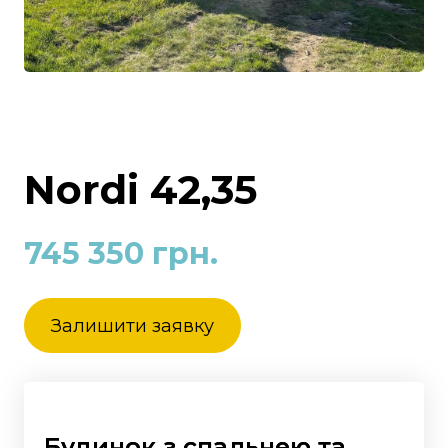
Nordi 42,35
745 350 грн.
Залишити заявку
Будинок з спальнею та