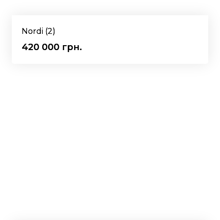
Nordi (2)
420 000 грн.