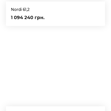
Nordi 61,2
1 094 240 грн.