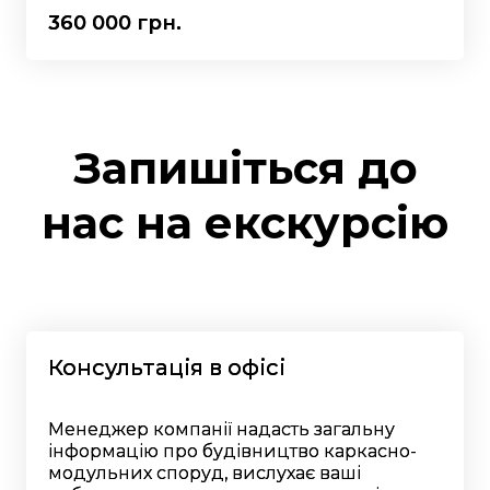
360 000 грн.
Запишіться до
нас на екскурсію
Консультація в офісі
Менеджер компанії надасть загальну
інформацію про будівництво каркасно-
модульних споруд, вислухає ваші