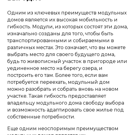
Одним из ключевых преимуществ модульных
домов является их высокая мобильность и
гибкость. Модули, из которых состоят эти дома,
изначально созданы для того, чтобы быть
транспортированными и собираемыми в
различных местах. Это означает, что вы можете
выбрать место для своего будущего дома,
будь то живописный участок в пригороде или
уединенное место на берегу озера, и
построить его там. Более того, если вам
потребуется переехать, модульный дом
можно разобрать и собрать вновь на новом
участке. Такая гибкость предоставляет
владельцу модульного дома свободу выбора
и возможность адаптировать свое жилье под
собственные потребности.
Еще одним неоспоримым преимуществом