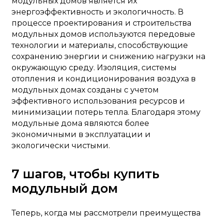
модульных домов является их
энергоэффективность и экологичность. В
процессе проектирования и строительства
модульных домов используются передовые
технологии и материалы, способствующие
сохранению энергии и снижению нагрузки на
окружающую среду. Изоляция, системы
отопления и кондиционирования воздуха в
модульных домах созданы с учетом
эффективного использования ресурсов и
минимизации потерь тепла. Благодаря этому
модульные дома являются более
экономичными в эксплуатации и
экологически чистыми.
7 шагов, чтобы купить
модульный дом
Теперь, когда мы рассмотрели преимущества