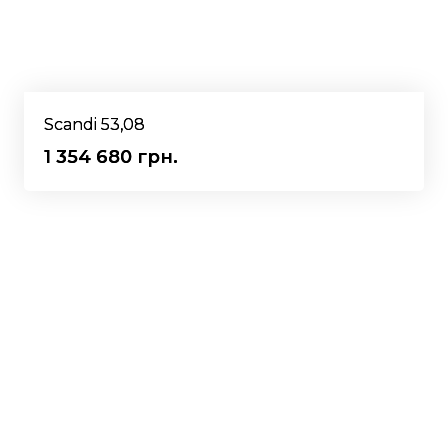
Scandi 53,08
1 354 680 грн.