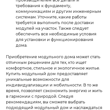
производителем все детали и
требования к фундаменту,
коммуникациям и другим инженерным
системам. Уточните, какие работы
требуется выполнить после доставки
модулей на участок. Также следует
обеспечить все необходимые условия
для установки и функционирования
дома.
Приобретение модульного дома может стать
отличным решением для тех, кто ищет
комфортное, стильное и экологичное жилье.
Купить модульный дом предоставляет
уникальные возможности для
индивидуализации и мобильности. В то же
время, позволяет сэкономить энергию и жить
в гармонии с природой. Следуя
рекомендациям, вы сможете выбрать
подходящий модульный дом и наслаждаться