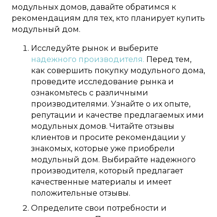
модульных домов, давайте обратимся к
рекомендациям для тех, кто планирует купить
модульный дом.
Исследуйте рынок и выберите
надежного производителя.
Перед тем,
как совершить покупку модульного дома,
проведите исследование рынка и
ознакомьтесь с различными
производителями. Узнайте о их опыте,
репутации и качестве предлагаемых ими
модульных домов. Читайте отзывы
клиентов и просите рекомендации у
знакомых, которые уже приобрели
модульный дом. Выбирайте надежного
производителя, который предлагает
качественные материалы и имеет
положительные отзывы.
Определите свои потребности и