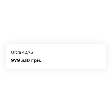
Ultra 40,73
979 330 грн.