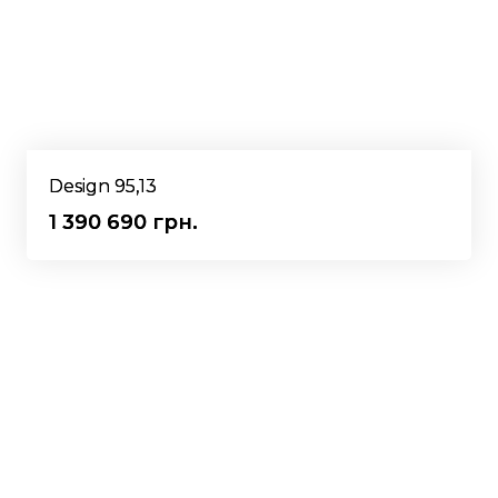
Design 95,13
1 390 690 грн.