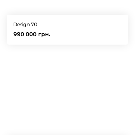
Design 70
990 000 грн.