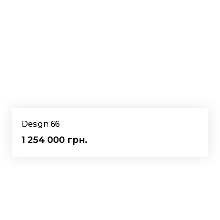
Design 66
1 254 000 грн.