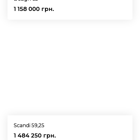
1 158 000 грн.
Scandi 59,25
1 484 250 грн.