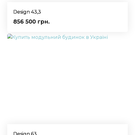
Design 43,3
856 500 грн.
Design 63