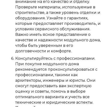
внимание на его качество и отделку.
Проверьте материалы, используемые в
строительстве, а также уровень отделки и
оборудования. Узнайте о гарантиях,
которые предоставляет производитель, и
условиях сервисного обслуживания.
Важно иметь ясное представление о
качестве и надежности модульного дома,
чтобы быть уверенным в его
долговечности и комфорте.
Консультируйтесь с профессионалами.
При покупке модульного дома
рекомендуется проконсультироваться с
профессионалами, такими как
архитекторы, инженеры и юристы. Они
смогут предоставить вам экспертную
оценку и советы, помочь в выборе
оптимального варианта и учесть все
технические и юридические аспекты.