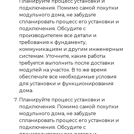
Планируйте процесс установки и
подключения. Помимо самой покупки
модульного дома, не забудьте
спланировать процесс его установки и
подключения. Обсудите с
производителем все детали и
требования к фундаменту,
коммуникациям и другим инженерным
системам. Уточните, какие работы
требуется выполнить после доставки
модулей на участок. В то же время
обеспечьте все необходимые условия
для установки и функционирования
дома.
Планируйте процесс установки и
подключения. Помимо самой покупки
модульного дома, не забудьте
спланировать процесс его установки и
подключения. Обсудите с