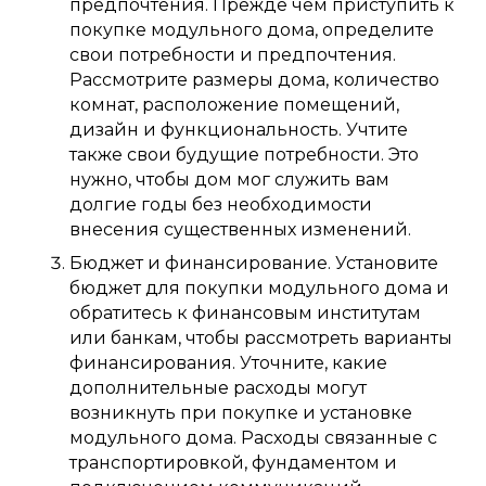
предпочтения. Прежде чем приступить к
покупке модульного дома, определите
свои потребности и предпочтения.
Рассмотрите размеры дома, количество
комнат, расположение помещений,
дизайн и функциональность. Учтите
также свои будущие потребности. Это
нужно, чтобы дом мог служить вам
долгие годы без необходимости
внесения существенных изменений.
Бюджет и финансирование. Установите
бюджет для покупки модульного дома и
обратитесь к финансовым институтам
или банкам, чтобы рассмотреть варианты
финансирования. Уточните, какие
дополнительные расходы могут
возникнуть при покупке и установке
модульного дома. Расходы связанные с
транспортировкой, фундаментом и