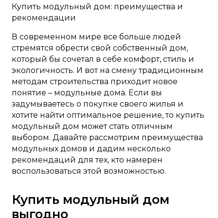
Купить модульный дом: преимущества и
рекомендации
В современном мире все больше людей
стремятся обрести свой собственный дом,
который бы сочетал в себе комфорт, стиль и
экологичность. И вот на смену традиционным
методам строительства приходит новое
понятие – модульные дома. Если вы
задумываетесь о покупке своего жилья и
хотите найти оптимальное решение, то купить
модульный дом может стать отличным
выбором. Давайте рассмотрим преимущества
модульных домов и дадим несколько
рекомендаций для тех, кто намерен
воспользоваться этой возможностью.
Купить модульный дом
выгодно