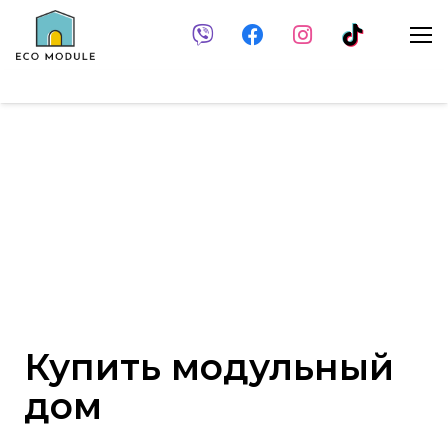
Купить модульный
дом