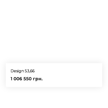
Design 53,66
1 006 550 грн.