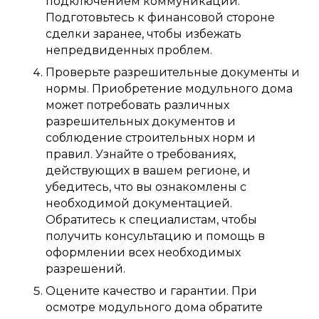
подключением коммуникаций.
Подготовьтесь к финансовой стороне
сделки заранее, чтобы избежать
непредвиденных проблем.
Проверьте разрешительные документы и
нормы. Приобретение модульного дома
может потребовать различных
разрешительных документов и
соблюдение строительных норм и
правил. Узнайте о требованиях,
действующих в вашем регионе, и
убедитесь, что вы ознакомлены с
необходимой документацией.
Обратитесь к специалистам, чтобы
получить консультацию и помощь в
оформлении всех необходимых
разрешений.
Оцените качество и гарантии. При
осмотре модульного дома обратите