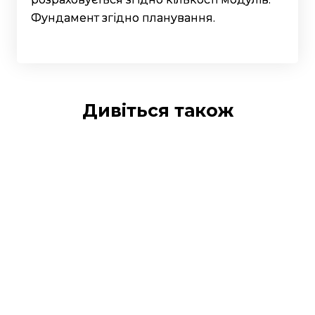
Фундамент згідно планування.
Дивіться також