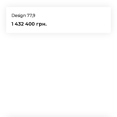
Design 77,9
1 432 400 грн.