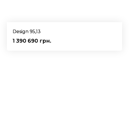
Design 95,13
1 390 690 грн.