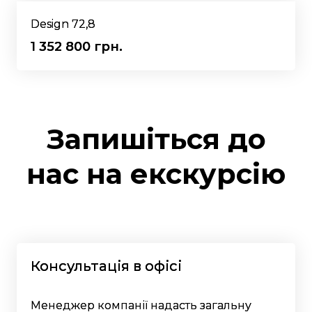
Design 72,8
1 352 800 грн.
Запишіться до
нас на екскурсію
Консультація в офісі
Менеджер компанії надасть загальну