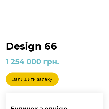
Design 66
1 254 000 грн.
Залишити заявку
Будинок з однією