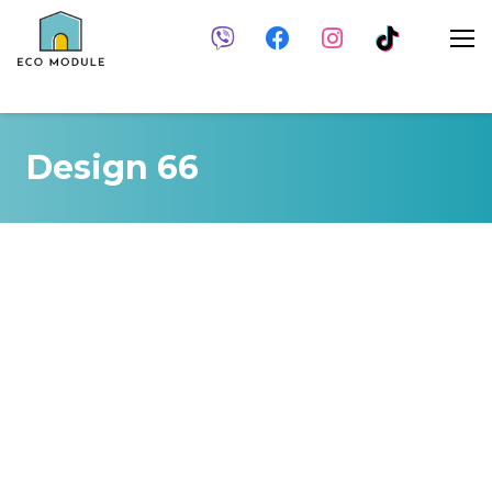
Design 66