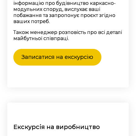
інформацію про будівництво каркасно-
модульних споруд, вислухає ваші
побажання та запропонує проєкт згідно
ваших потреб.
Також менеджер розповість про всі деталі
майбутньої співпраці.
Записатися на екскурсію
Екскурсія на виробництво