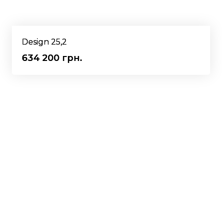
Design 25,2
634 200 грн.